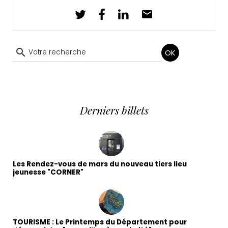
OK
Derniers billets
Les Rendez-vous de mars du nouveau tiers lieu
jeunesse "CORNER"
TOURISME : Le Printemps du Département pour