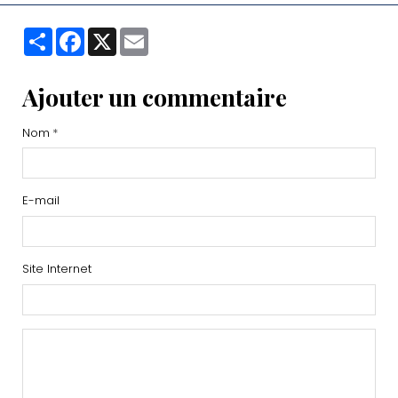
Partager
Facebook
X
Email
Ajouter un commentaire
Nom
E-mail
Site Internet