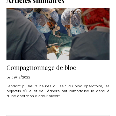
Compagnonnage de bloc
Le 09/12/2022
Pendant plusieurs heures au sein du bloc opératoire, les
objectifs d'Elie et de Léandre ont immortalisé le déroulé
d'une opération à cœur ouvert.