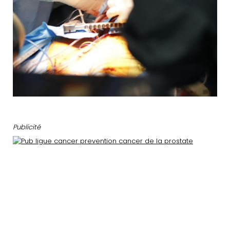
Publicité