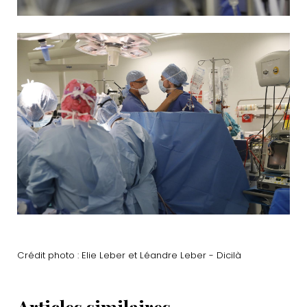
Crédit photo : Elie Leber et Léandre Leber - Dicilà
Articles similaires