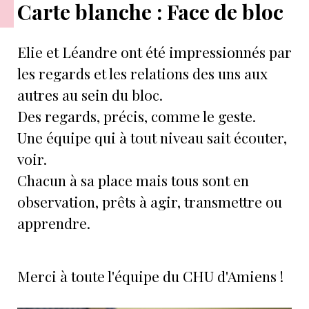
Carte blanche : Face de bloc
Elie et Léandre ont été impressionnés par
les regards et les relations des uns aux
autres au sein du bloc.
Des regards, précis, comme le geste.
Une équipe qui à tout niveau sait écouter,
voir.
Chacun à sa place mais tous sont en
observation, prêts à agir, transmettre ou
apprendre.
Merci à toute l'équipe du CHU d'Amiens !