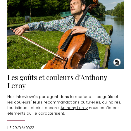
Les goûts et couleurs d'Anthony
Leroy
Nos interviewés partagent dans la rubrique " Les goûts et
les couleurs" leurs recommandations culturelles, culinaires,
touristiques et plus encore.
Anthony Leroy
nous confie ces
éléments qui le caractérisent.
LE 29/06/2022