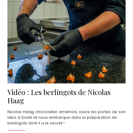
Vidéo : Les berlingots de Nicolas
Haag
Nicolas Haag, chocolatier amiénois, ouvre les portes de son
labo à Dicilà et nous embarque dans la préparation de
berlingots dont il a le secret !