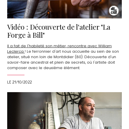
Vidéo : Découverte de l'atelier "La
Forge à Bill"
Il a fait de l'habileté son métier, rencontre avec William
Leclercq
! Le ferronnier d'art nous accueille au sein de son
atelier, situé non loin de Montdidier (80). Découverte d'un
savoir-faire ancestral et plein de secrets, où l'artiste doit
composer avec le deuxième élément.
LE 21/10/2022