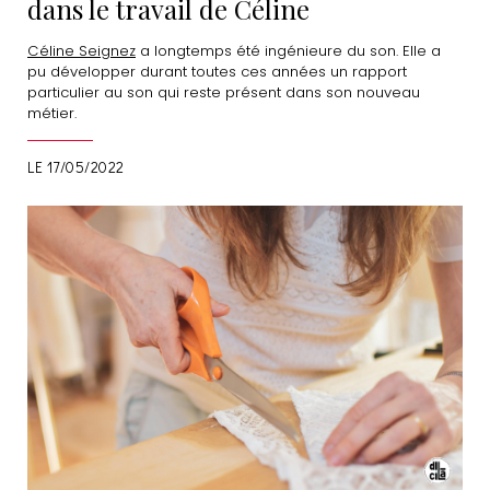
dans le travail de Céline
Céline Seignez
a longtemps été ingénieure du son. Elle a
pu développer durant toutes ces années un rapport
particulier au son qui reste présent dans son nouveau
métier.
LE 17/05/2022