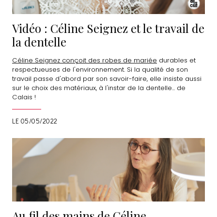
Vidéo : Céline Seignez et le travail de
la dentelle
Céline Seignez conçoit des robes de mariée
durables et
respectueuses de l'environnement. Si la qualité de son
travail passe d'abord par son savoir-faire, elle insiste aussi
sur le choix des matériaux, à l'instar de la dentelle... de
Calais !
LE 05/05/2022
Au fil des mains de Céline