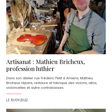
Artisanat : Mathieu Bricheux,
profession luthier
Dans son atelier rue Frédéric Petit à Amiens, Mathieu
Bricheux répare, restaure et fabrique des violons, altos,
violoncelles et autre contrebasses.
LE 10/01/2022