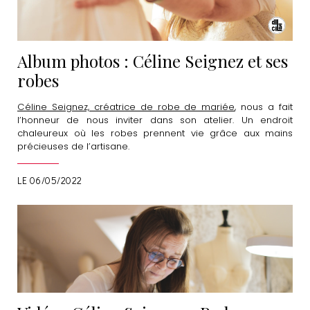
Album photos : Céline Seignez et ses
robes
Céline Seignez, créatrice de robe de mariée
, nous a fait
l’honneur de nous inviter dans son atelier. Un endroit
chaleureux où les robes prennent vie grâce aux mains
précieuses de l’artisane.
LE 06/05/2022