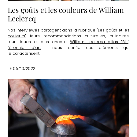
Les goûts et les couleurs de William
Leclercq
Nos interviewés partagent dans la rubrique
"Les goûts et les
couleurs"
leurs recommandations culturelles, culinaires,
touristiques et plus encore.
William Leclercq allias "Bill",
féronnier d'art
, nous confie ces éléments qui
le caractérisent.
LE 06/10/2022