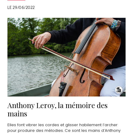
LE 29/06/2022
Anthony Leroy, la mémoire des
mains
Elles font vibrer les cordes et glisser habilement l’archer
pour produire des mélodies. Ce sont les mains d’Anthony