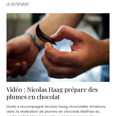
LE 22/12/2021
Vidéo : Nicolas Haag prépare des
plumes en chocolat
Dicilà a accompagné Nicolas Haag, chocolatier Amiénois,
dans la réalisation de plumes en chocolat. Maîtrise du