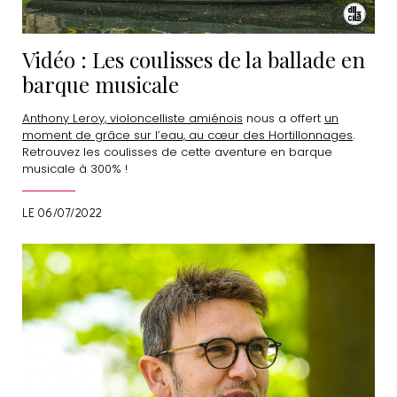
Vidéo : Les coulisses de la ballade en
barque musicale
Anthony Leroy, violoncelliste amiénois
nous a offert
un
moment de grâce sur l’eau, au cœur des Hortillonnages
.
Retrouvez les coulisses de cette aventure en barque
musicale à 300% !
LE 06/07/2022