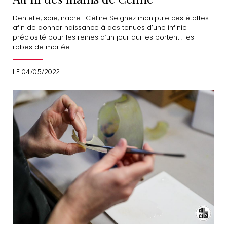
Dentelle, soie, nacre...
Céline Seignez
manipule ces étoffes
afin de donner naissance à des tenues d’une infinie
préciosité pour les reines d’un jour qui les portent : les
robes de mariée.
LE 04/05/2022