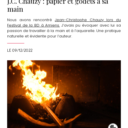
J.C. Chauzy : papier et godets à sa
main
Nous avons rencontré
Jean-Christophe Chauzy lors du
Festival de la BD à Amiens.
J’avais pu évoquer avec lui sa
passion de travailler à la main et à l’aquarelle. Une pratique
naturelle et évidente pour l’auteur.
LE 09/12/2022