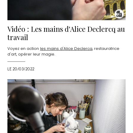
Vidéo : Les mains d'Alice Declercq au
travail
Voyez en action
les mains d'Alice Declercq
, restauratrice
d'art, opérer leur magie.
LE 20/03/2022