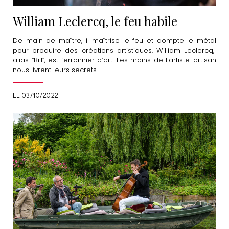
William Leclercq, le feu habile
De main de maître, il maîtrise le feu et dompte le métal
pour produire des créations artistiques. William Leclercq,
alias “Bill”, est ferronnier d’art. Les mains de l'artiste-artisan
nous livrent leurs secrets.
LE 03/10/2022