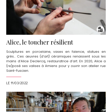
Alice, le toucher résilient
Sculptures en porcelaine, vases en faïence, statues en
grès… Ces œuvres (d’art) céramiques renaissent sous les
mains d’Alice Declercq, restauratrice d’art. En 2020, Alice a
(re)posé ses valises à Amiens pour y ouvrir son atelier rue
Saint-Fuscien.
LE 11/03/2022