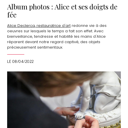
Album photos : Alice et ses doigts de
fée
Alice Declercq, restauratrice d'art
redonne vie à des
oeuvres sur lesquels le temps a fait son effet. Avec
bienveillance, tendresse et habilité les mains d'Alice
réparent devant notre regard captivé, des objets
précieusement sentimentaux.
LE 08/04/2022