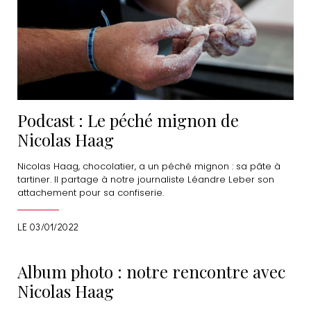
Podcast : Le péché mignon de
Nicolas Haag
Nicolas Haag, chocolatier, a un péché mignon : sa pâte à
tartiner. Il partage à notre journaliste Léandre Leber son
attachement pour sa confiserie.
LE 03/01/2022
Album photo : notre rencontre avec
Nicolas Haag