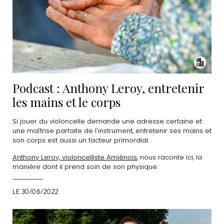
Podcast : Anthony Leroy, entretenir
les mains et le corps
Si jouer du violoncelle demande une adresse certaine et
une maîtrise parfaite de l'instrument, entretenir ses mains et
son corps est aussi un facteur primordial.
Anthony Leroy, violoncelliste Amiénois
, nous raconte ici, la
manière dont il prend soin de son physique.
LE 30/06/2022