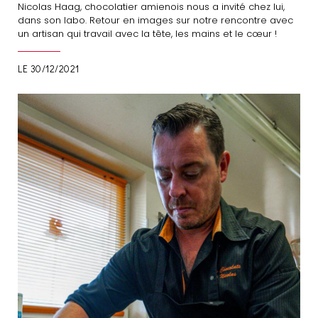
Nicolas Haag, chocolatier amienois nous a invité chez lui,
dans son labo. Retour en images sur notre rencontre avec
un artisan qui travail avec la tête, les mains et le cœur !
LE 30/12/2021