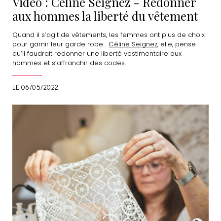
Vidéo : Céline Seignez - Redonner
aux hommes la liberté du vêtement
Quand il s’agit de vêtements, les femmes ont plus de choix
pour garnir leur garde robe…
Céline Seignez
, elle, pense
qu’il faudrait redonner une liberté vestimentaire aux
hommes et s’affranchir des codes.
LE 06/05/2022