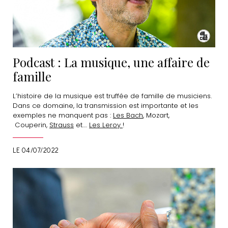
Podcast : La musique, une affaire de
famille
L’histoire de la musique est truffée de famille de musiciens.
Dans ce domaine, la transmission est importante et les
exemples ne manquent pas :
Les Bach
, Mozart,
Couperin,
Strauss
et….
Les Leroy
!
LE 04/07/2022