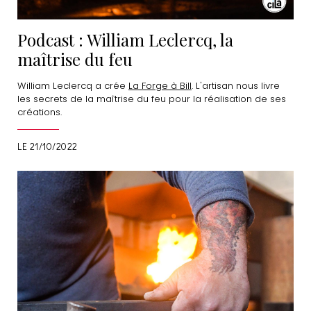
Podcast : William Leclercq, la
maîtrise du feu
William Leclercq a crée
La Forge à Bill
. L'artisan nous livre
les secrets de la maîtrise du feu pour la réalisation de ses
créations.
LE 21/10/2022