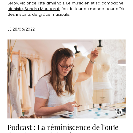
Leroy, violoncelliste amiénois.
Le musicien et sa compagne
pianiste, Sandra Moubarak
, font le tour du monde pour offrir
des instants de grâce musicale.
LE 28/06/2022
Podcast : La réminiscence de l'ouïe