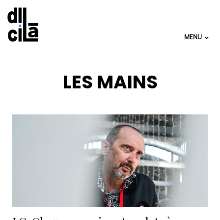
MENU
LES MAINS