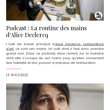
Podcast : La routine des mains
d'Alice Declercq
L'outil de travail principal d'
Alice Declercq, restauratrice
d'art
, ce sont ses mains. Un outil dont il faut donc prendre
grand soin. Dans ce podcast, Alice revient sur la manière
dont elle s'occupe de ses mains pour qu'elles conservent
leur habileté et leur pouvoir si précieux de restauration.
LE 14/03/2022