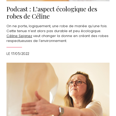
Podcast : L'aspect écologique des
robes de Céline
On ne porte, logiquement, une robe de mariée qu’une fois.
Cette tenue n’est alors pas durable et peu écologique.
Céline Seignez
veut changer la donne en créant des robes
respectueuses de l'environnement.
LE 17/05/2022