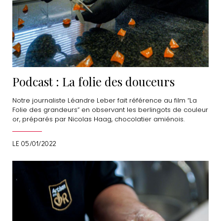
Podcast : La folie des douceurs
Notre journaliste Léandre Leber fait référence au film “La
Folie des grandeurs” en observant les berlingots de couleur
or, préparés par Nicolas Haag, chocolatier amiénois.
LE 05/01/2022