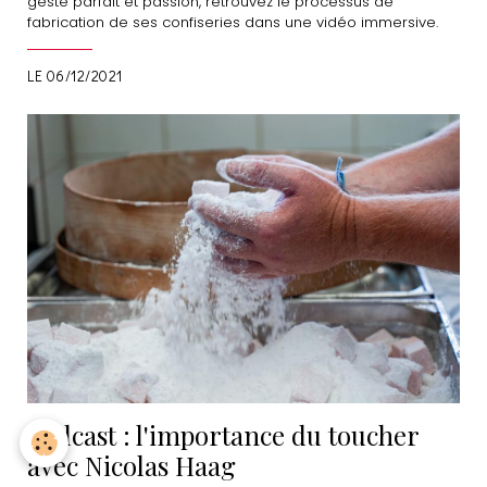
geste parfait et passion, retrouvez le processus de
fabrication de ses confiseries dans une vidéo immersive.
LE 06/12/2021
Podcast : l'importance du toucher
avec Nicolas Haag