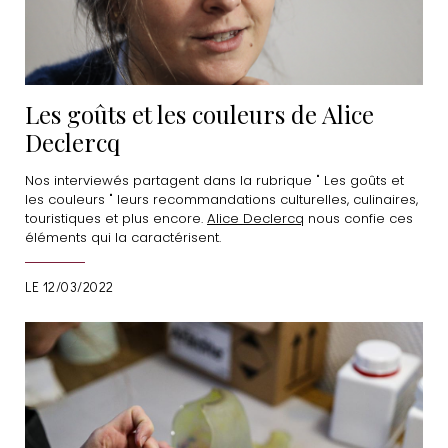
Les goûts et les couleurs de Alice
Declercq
Nos interviewés partagent dans la rubrique " Les goûts et
les couleurs " leurs recommandations culturelles, culinaires,
touristiques et plus encore.
Alice Declercq
nous confie ces
éléments qui la caractérisent.
LE 12/03/2022