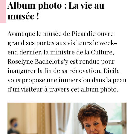
Album photo : La vie au
musée !
Avant que le musée de Picardie ouvre
grand ses portes aux visiteurs le week-
end dernier, la ministre de la Culture,
Roselyne Bachelot s’y est rendue pour
inaugurer la fin de sa rénovation. Dicila
vous propose une immersion dans la peau
d’un visiteur à travers cet album photo.