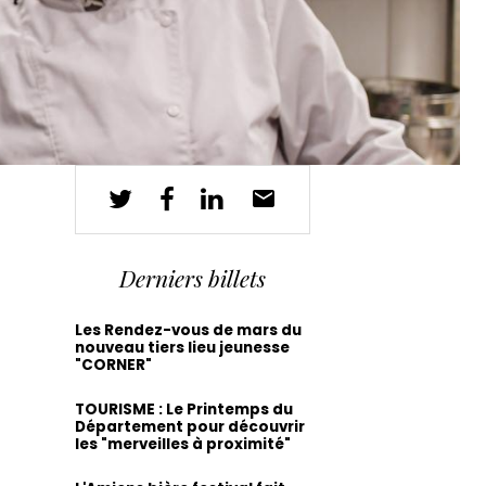
Derniers billets
Les Rendez-vous de mars du
nouveau tiers lieu jeunesse
"CORNER"
TOURISME : Le Printemps du
Département pour découvrir
les "merveilles à proximité"