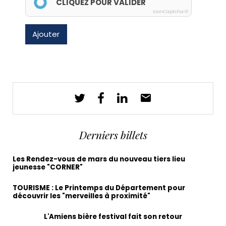
CLIQUEZ POUR VALIDER
IconCaptcha ©
Ajouter
Derniers billets
Les Rendez-vous de mars du nouveau tiers lieu
jeunesse "CORNER"
TOURISME : Le Printemps du Département pour
découvrir les "merveilles à proximité"
L'Amiens bière festival fait son retour