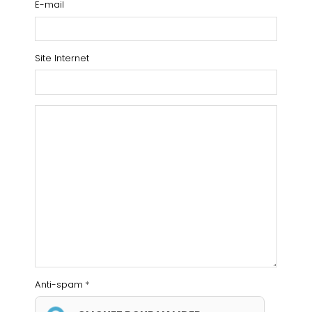
E-mail
Site Internet
Anti-spam