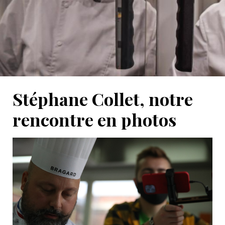
Stéphane Collet, notre
rencontre en photos