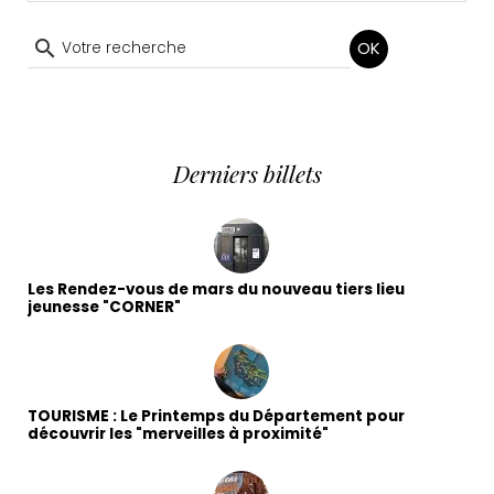
OK
Derniers billets
Les Rendez-vous de mars du nouveau tiers lieu
jeunesse "CORNER"
TOURISME : Le Printemps du Département pour
découvrir les "merveilles à proximité"