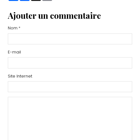
Ajouter un commentaire
Nom
E-mail
Site Internet