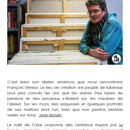
C’est dans son atelier amiénois que nous rencontrons
François Glineur. Le lieu de création est peuplé de tableaux
tous plus colorés les uns que les autres. Des tubes de
peinture et des pinceaux s’étalent sur les meubles de
l'atelier. Sur les murs, des esquisses et quelques portraits
de ses maîtres dont l’un, bien que non peintre, semble
veiller sur nous :
Jean Moulin
.
Le natif de l’Oise crayonne dès l’enfance inspiré par
la