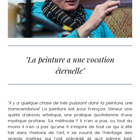
"La peinture a une vocation
éternelle"
“
Il y a quelque chose de très puissant dans la peinture, une
transcendance
" La peinture est pour François Glineur une
quête d’absolu artistique, une pratique quotidienne d’une
mystique profane. Sa méthode ? Il n’en a pas, ou tout du
moins il n’en a pas qu’une. Il s’inspire de tout ce qui a été
fait dans l’histoire de l’art, il se nourrit de l'héritage des
grands maîtres qui l’ont précédé et qu’il admire tant.