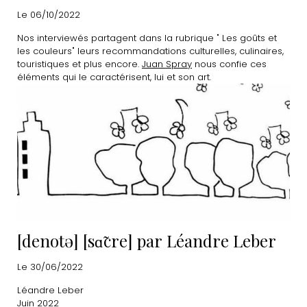
Le 06/10/2022
Nos interviewés partagent dans la rubrique " Les goûts et
les couleurs" leurs recommandations culturelles, culinaires,
touristiques et plus encore.
Juan Spray
nous confie ces
éléments qui le caractérisent, lui et son art.
[denotə] [sɑ̃cre] par Léandre Leber
Le 30/06/2022
Léandre Leber
Juin 2022