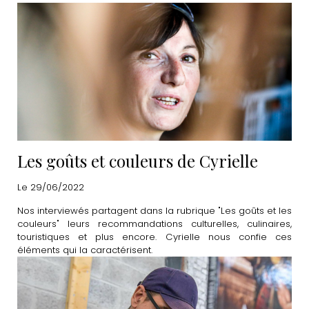
Les goûts et couleurs de Cyrielle
Le 29/06/2022
Nos interviewés partagent dans la rubrique "Les goûts et les
couleurs" leurs recommandations culturelles, culinaires,
touristiques et plus encore. Cyrielle nous confie ces
éléments qui la caractérisent.