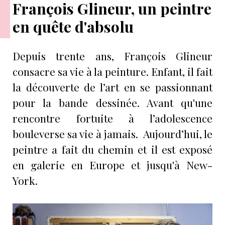
François Glineur, un peintre
en quête d'absolu
Depuis trente ans, François Glineur
consacre sa vie à la peinture. Enfant, il fait
la découverte de l’art en se passionnant
pour la bande dessinée. Avant qu'une
rencontre fortuite à l’adolescence
bouleverse sa vie à jamais. Aujourd’hui, le
peintre a fait du chemin et il est exposé
en galerie en Europe et jusqu'à New-
York.