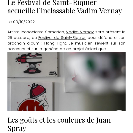
Le Festival de Saint-Riquier
accueille l’inclassable Vadim Vernay
Le 09/10/2022
Artiste iconoclaste Samarien,
Vadim Vernay
sera présent le
25 octobre, au
Festival de Saint-Riquier
pour défendre son
prochain album :
Hang Tight
. Le musicien revient sur son
parcours et sur la genèse de ce projet éclectique.
Les goûts et les couleurs de Juan
Spray