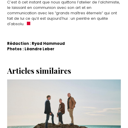
C’est à cet instant que nous quittons l’atelier de l’alchimiste,
le laissant en communion avec son art et en
communication avec les “grands maîtres éternels” qui ont
fait de lui ce qu’il est aujourd'hui : un peintre en quête
d'absolu.
Rédaction : Ryad Hammoud
Photos : Léandre Leber
Articles similaires