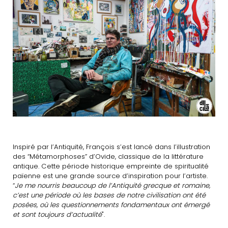
Inspiré par l’Antiquité, François s’est lancé dans l’illustration
des “Métamorphoses” d’Ovide, classique de la littérature
antique. Cette période historique empreinte de spiritualité
païenne est une grande source d’inspiration pour l’artiste.
“
Je me nourris beaucoup de l’Antiquité grecque et romaine,
c’est une période où les bases de notre civilisation ont été
posées, où les questionnements fondamentaux ont émergé
et sont toujours d’actualité
".