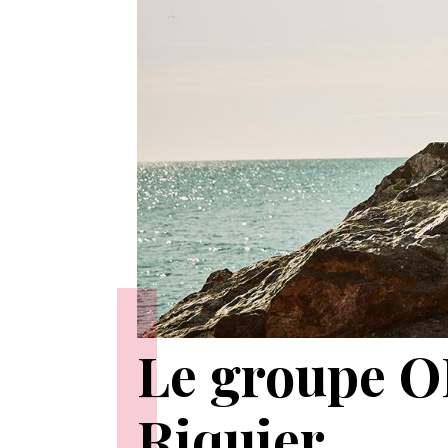
Le groupe O
Riquier