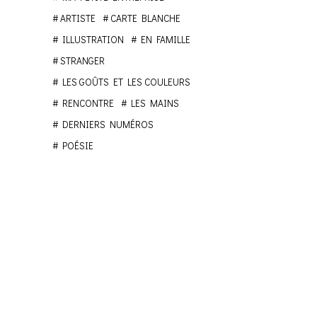
ARTISTE
CARTE BLANCHE
ILLUSTRATION
EN FAMILLE
STRANGER
LES GOÛTS ET LES COULEURS
RENCONTRE
LES MAINS
DERNIERS NUMÉROS
POÉSIE