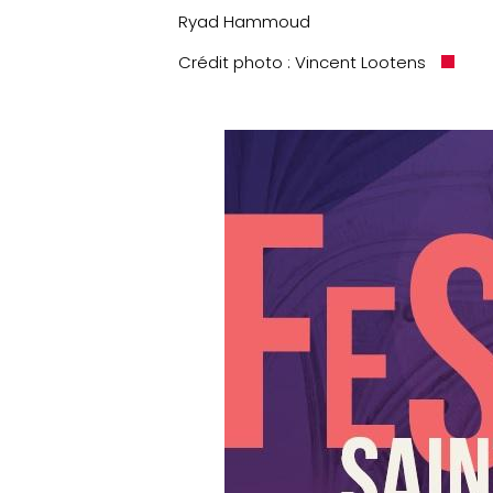
Ryad Hammoud
Crédit photo : Vincent Lootens