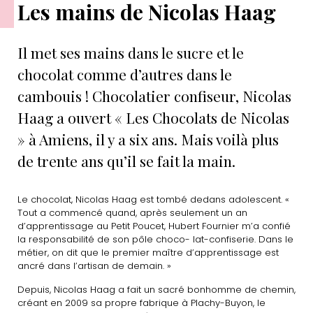
Les mains de Nicolas Haag
Il met ses mains dans le sucre et le
chocolat comme d’autres dans le
cambouis ! Chocolatier confiseur, Nicolas
Haag a ouvert « Les Chocolats de Nicolas
» à Amiens, il y a six ans. Mais voilà plus
de trente ans qu’il se fait la main.
Le chocolat, Nicolas Haag est tombé dedans adolescent. «
Tout a commencé quand, après seulement un an
d’apprentissage au Petit Poucet, Hubert Fournier m’a confié
la responsabilité de son pôle choco- lat-confiserie. Dans le
métier, on dit que le premier maître d’apprentissage est
ancré dans l’artisan de demain. »
Depuis, Nicolas Haag a fait un sacré bonhomme de chemin,
créant en 2009 sa propre fabrique à Plachy-Buyon, le