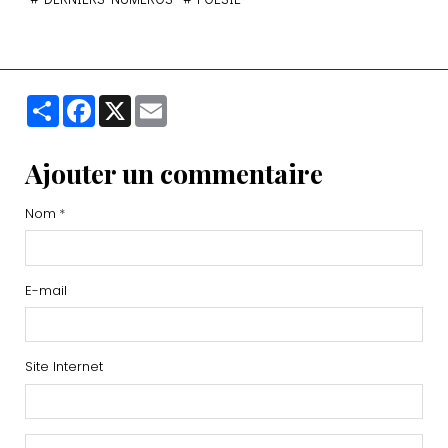
Partager
Facebook
X
Email
Ajouter un commentaire
Nom
E-mail
Site Internet