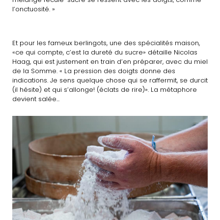
l’onctuosité. »
Et pour les fameux berlingots, une des spécialités maison,
«ce qui compte, c’est la dureté du sucre» détaille Nicolas
Haag, qui est justement en train d’en préparer, avec du miel
de la Somme. « La pression des doigts donne des
indications. Je sens quelque chose qui se raffermit, se durcit
(il hésite) et qui s’allonge! (éclats de rire)». La métaphore
devient salée...