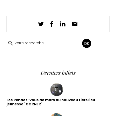
OK
Derniers billets
Les Rendez-vous de mars du nouveau tiers lieu
jeunesse "CORNER"