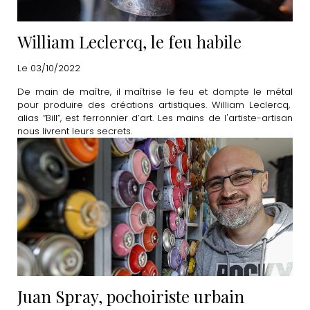
William Leclercq, le feu habile
Le 03/10/2022
De main de maître, il maîtrise le feu et dompte le métal
pour produire des créations artistiques. William Leclercq,
alias “Bill”, est ferronnier d’art. Les mains de l'artiste-artisan
nous livrent leurs secrets.
Juan Spray, pochoiriste urbain