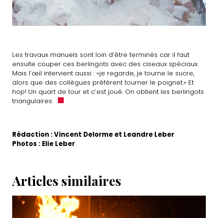
Les travaux manuels sont loin d’être terminés car il faut
ensuite couper ces berlingots avec des ciseaux spéciaux.
Mais l’œil intervient aussi : «je regarde, je tourne le sucre,
alors que des collègues préfèrent tourner le poignet.» Et
hop! Un quart de tour et c’est joué. On obtient les berlingots
triangulaires.
Rédaction : Vincent Delorme et Leandre Leber
Photos : Elie Leber
Articles similaires