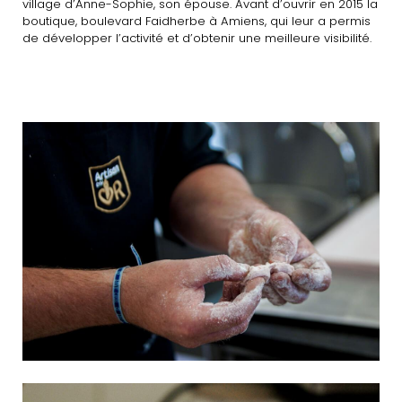
village d’Anne-Sophie, son épouse. Avant d’ouvrir en 2015 la
boutique, boulevard Faidherbe à Amiens, qui leur a permis
de développer l’activité et d’obtenir une meilleure visibilité.