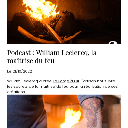
Podcast : William Leclercq, la
maîtrise du feu
Le 21/10/2022
William Leclercq a crée
La Forge à Bill
. L'artisan nous livre
les secrets de la maîtrise du feu pour la réalisation de ses
créations.