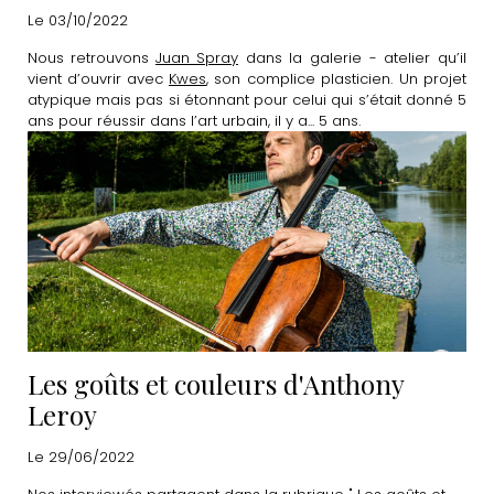
Le 03/10/2022
Nous retrouvons
Juan Spray
dans la galerie - atelier qu’il
vient d’ouvrir avec
Kwes
, son complice plasticien. Un projet
atypique mais pas si étonnant pour celui qui s’était donné 5
ans pour réussir dans l’art urbain, il y a... 5 ans.
Les goûts et couleurs d'Anthony
Leroy
Le 29/06/2022