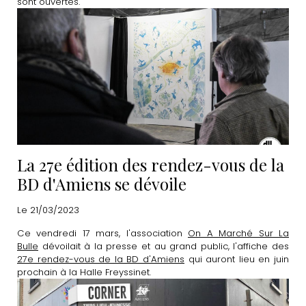
sont ouvertes.
La 27e édition des rendez-vous de la
BD d'Amiens se dévoile
Le 21/03/2023
Ce vendredi 17 mars, l'association
On A Marché Sur La
Bulle
dévoilait à la presse et au grand public, l'affiche des
27e rendez-vous de la BD d'Amiens
qui auront lieu en juin
prochain à la Halle Freyssinet.