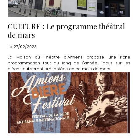
CULTURE : Le programme théâtral
de mars
Le 27/02/2023
La Maison du Théâtre d'Amiens
propose une riche
programmation tout au long de l'année. Focus sur les
pièces qui seront présentées en ce mois de mars.