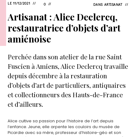
LE 11/12/2021
0
DANS
ARTISANAT
Artisanat : Alice Declercq,
restauratrice d’objets d’art
amiénoise
Perchée dans son atelier de la rue Saint
Fuscien à Amiens, Alice Declercq travaille
depuis décembre à la restauration
d’objets d’art de particuliers, antiquaires
et collectionneurs des Hauts-de-France
et d’ailleurs.
Alice cultive sa passion pour l’histoire de l’art depuis
l’enfance. Jeune, elle arpente les couloirs du musée de
Picardie avec sa mère, professeur d’histoire-géo et son