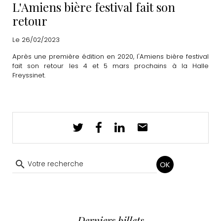
L'Amiens bière festival fait son
retour
Le 26/02/2023
Après une première édition en 2020, l'Amiens bière festival
fait son retour les 4 et 5 mars prochains à la Halle
Freyssinet.
OK
Derniers billets