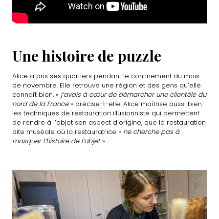
Une histoire de puzzle
Alice a pris ses quartiers pendant le confinement du mois
de novembre. Elle retrouve une région et des gens qu’elle
connaît bien, «
j’avais à cœur de démarcher une clientèle du
nord de la France
» précise-t-elle. Alice maîtrise aussi bien
les techniques de restauration illusionniste qui permettent
de rendre à l’objet son aspect d’origine, que la restauration
dite muséale où la restauratrice «
ne cherche pas à
masquer l’histoire de l’objet
».