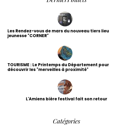
Les Rendez-vous de mars du nouveau tiers lieu
jeunesse "CORNER"
TOURISME : Le Printemps du Département pour
découvrir les "merveilles à proximité"
L'Amiens bière festival fait son retour
Catégories