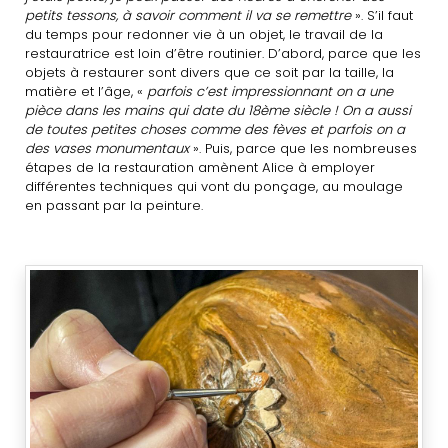
petits tessons, à savoir comment il va se remettre
». S’il faut
du temps pour redonner vie à un objet, le travail de la
restauratrice est loin d’être routinier. D’abord, parce que les
objets à restaurer sont divers que ce soit par la taille, la
matière et l’âge, «
parfois c’est impressionnant on a une
pièce dans les mains qui date du 18ème siècle ! On a aussi
de toutes petites choses comme des fèves et parfois on a
des vases monumentaux
». Puis, parce que les nombreuses
étapes de la restauration amènent Alice à employer
différentes techniques qui vont du ponçage, au moulage
en passant par la peinture.