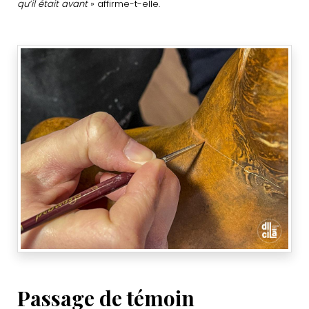
qu’il était avant
» affirme-t-elle.
Passage de témoin