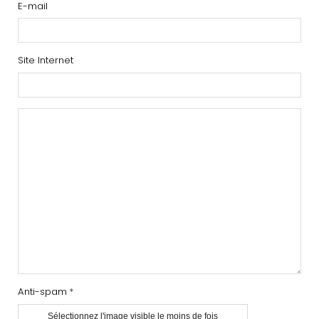
E-mail
Site Internet
Anti-spam
Sélectionnez l'image visible le moins de fois