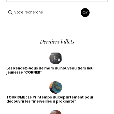
OK
Derniers billets
Les Rendez-vous de mars du nouveau tiers lieu
jeunesse "CORNER"
TOURISME : Le Printemps du Département pour
découvrir les "merveilles à proximité"