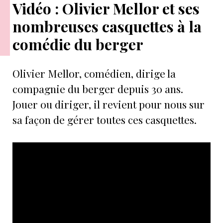
Vidéo : Olivier Mellor et ses
nombreuses casquettes à la
comédie du berger
Olivier Mellor, comédien, dirige la
compagnie du berger depuis 30 ans.
Jouer ou diriger, il revient pour nous sur
sa façon de gérer toutes ces casquettes.