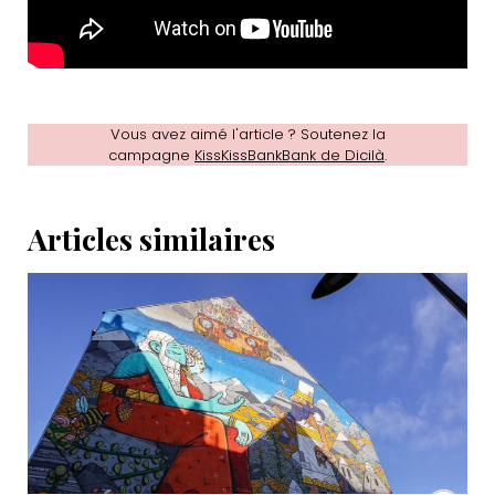
Vous avez aimé l'article ? Soutenez la
campagne
KissKissBankBank de Dicilà
.
Articles similaires