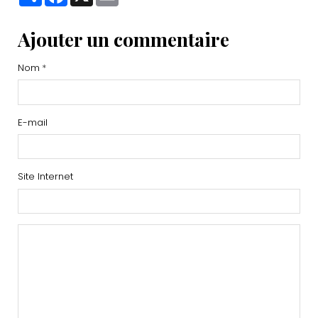
Ajouter un commentaire
Nom
E-mail
Site Internet