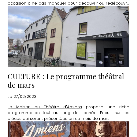
occasion à ne pas manquer pour découvrir ou redécouvrir
de nombreux lieux emblématiques de la Somme.
CULTURE : Le programme théâtral
de mars
Le 27/02/2023
La Maison du Théâtre d'Amiens
propose une riche
programmation tout au long de l'année. Focus sur les
pièces qui seront présentées en ce mois de mars.