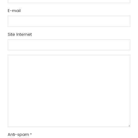
E-mail
Site Internet
Anti-spam