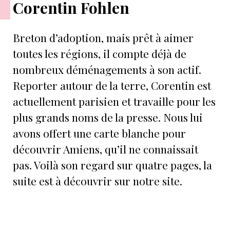
Corentin Fohlen
Breton d’adoption, mais prêt à aimer
toutes les régions, il compte déjà de
nombreux déménagements à son actif.
Reporter autour de la terre, Corentin est
actuellement parisien et travaille pour les
plus grands noms de la presse. Nous lui
avons offert une carte blanche pour
découvrir Amiens, qu’il ne connaissait
pas. Voilà son regard sur quatre pages, la
suite est à découvrir sur notre site.