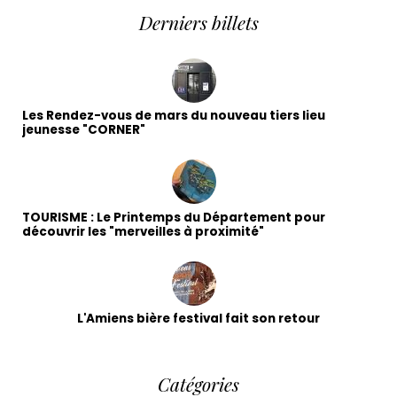
Derniers billets
Les Rendez-vous de mars du nouveau tiers lieu
jeunesse "CORNER"
TOURISME : Le Printemps du Département pour
découvrir les "merveilles à proximité"
L'Amiens bière festival fait son retour
Catégories