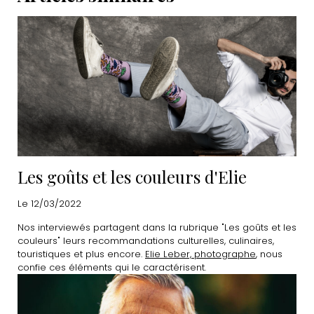
Les goûts et les couleurs d'Elie
Le 12/03/2022
Nos interviewés partagent dans la rubrique "Les goûts et les
couleurs" leurs recommandations culturelles, culinaires,
touristiques et plus encore.
Elie Leber, photographe
, nous
confie ces éléments qui le caractérisent.