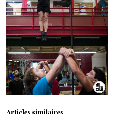
Articles similaires