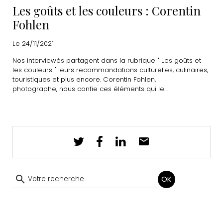
Les goûts et les couleurs : Corentin
Fohlen
Le 24/11/2021
Nos interviewés partagent dans la rubrique " Les goûts et
les couleurs " leurs recommandations culturelles, culinaires,
touristiques et plus encore. Corentin Fohlen,
photographe, nous confie ces éléments qui le
caractérisent.
OK