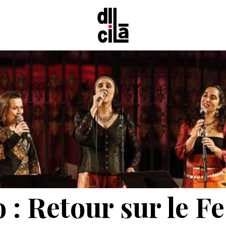
: Retour sur le Fe