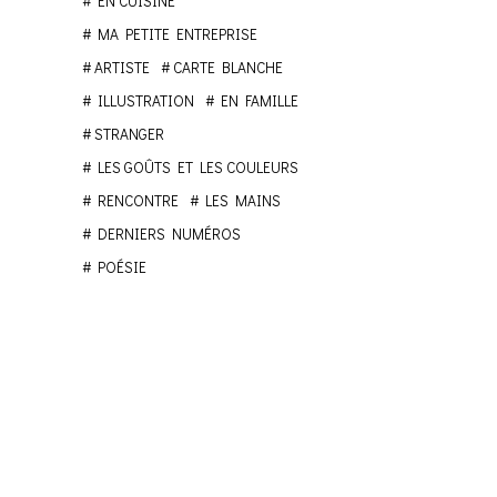
EN CUISINE
MA PETITE ENTREPRISE
ARTISTE
CARTE BLANCHE
ILLUSTRATION
EN FAMILLE
STRANGER
LES GOÛTS ET LES COULEURS
RENCONTRE
LES MAINS
DERNIERS NUMÉROS
POÉSIE