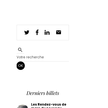
OK
Derniers billets
Les Rendez-vous de