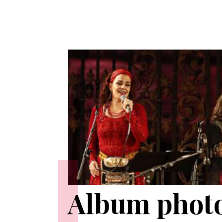
Album photo 