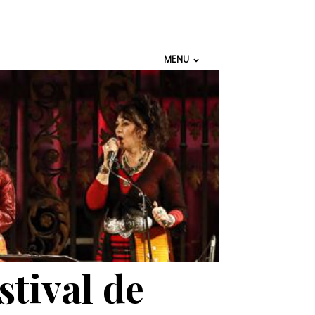
MENU
stival de