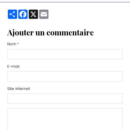
Partager
Facebook
X
Email
Ajouter un commentaire
Nom
E-mail
Site Internet