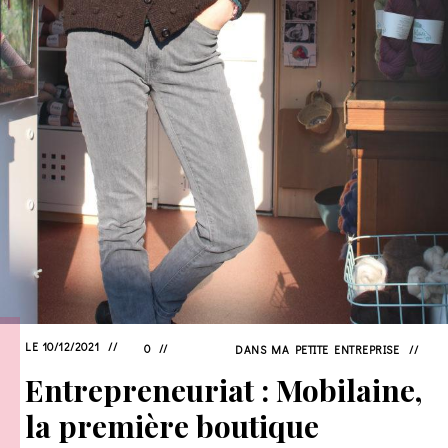
LE 10/12/2021
0
DANS
MA PETITE ENTREPRISE
Entrepreneuriat : Mobilaine,
la première boutique