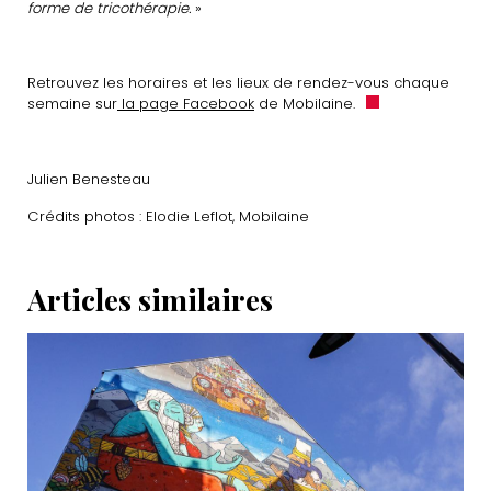
forme de tricothérapie.
»
Retrouvez les horaires et les lieux de rendez-vous chaque
semaine sur
la page Facebook
de Mobilaine.
Julien Benesteau
Crédits photos : Elodie Leflot, Mobilaine
Articles similaires