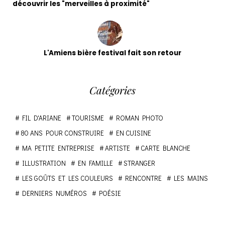
découvrir les "merveilles à proximité"
L'Amiens bière festival fait son retour
Catégories
FIL D'ARIANE
TOURISME
ROMAN PHOTO
80 ANS POUR CONSTRUIRE
EN CUISINE
MA PETITE ENTREPRISE
ARTISTE
CARTE BLANCHE
ILLUSTRATION
EN FAMILLE
STRANGER
LES GOÛTS ET LES COULEURS
RENCONTRE
LES MAINS
DERNIERS NUMÉROS
POÉSIE