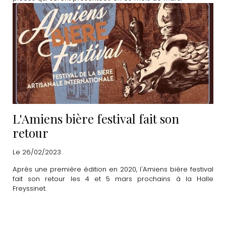
L'Amiens bière festival fait son
retour
Le 26/02/2023
Après une première édition en 2020, l'Amiens bière festival
fait son retour les 4 et 5 mars prochains à la Halle
Freyssinet.