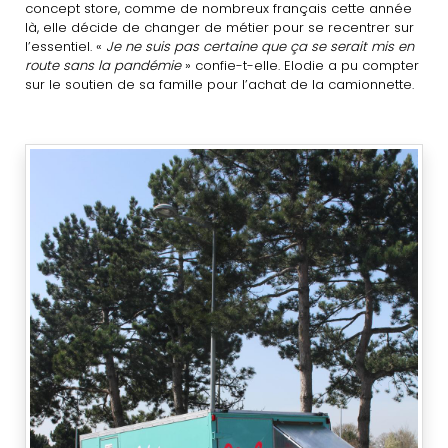
concept store, comme de nombreux français cette année
là, elle décide de changer de métier pour se recentrer sur
l’essentiel. «
Je ne suis pas certaine que ça se serait mis en
route sans la pandémie
» confie-t-elle. Elodie a pu compter
sur le soutien de sa famille pour l’achat de la camionnette.