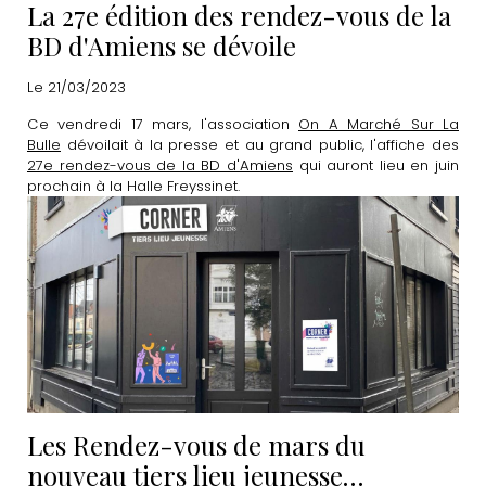
La 27e édition des rendez-vous de la
BD d'Amiens se dévoile
Le 21/03/2023
Ce vendredi 17 mars, l'association
On A Marché Sur La
Bulle
dévoilait à la presse et au grand public, l'affiche des
27e rendez-vous de la BD d'Amiens
qui auront lieu en juin
prochain à la Halle Freyssinet.
Les Rendez-vous de mars du
nouveau tiers lieu jeunesse