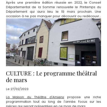
Après une première édition réussie en 2022, le Conseil
Départemental de la Somme renouvelle le Printemps du
Département qui aura lieu le 19 mars prochain. Une
occasion à ne pas manquer pour découvrir ou redécouvrir
de nombreux lieux emblématiques de la Somme.
CULTURE : Le programme théâtral
de mars
Le 27/02/2023
La Maison du Théâtre d'Amiens
propose une riche
programmation tout au long de l'année. Focus sur les
pièces qui seront présentées en ce mois de mars.