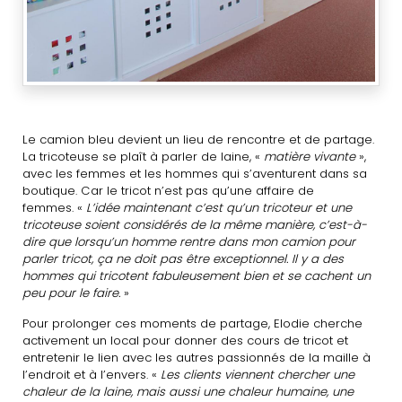
Le camion bleu devient un lieu de rencontre et de partage.
La tricoteuse se plaît à parler de laine, «
matière vivante
»,
avec les femmes et les hommes qui s’aventurent dans sa
boutique. Car le tricot n’est pas qu’une affaire de
femmes. «
L’idée maintenant c’est qu’un tricoteur et une
tricoteuse soient considérés de la même manière, c’est-à-
dire que lorsqu’un homme rentre dans mon camion pour
parler tricot, ça ne doit pas être exceptionnel. Il y a des
hommes qui tricotent fabuleusement bien et se cachent un
peu pour le faire.
»
Pour prolonger ces moments de partage, Elodie cherche
activement un local pour donner des cours de tricot et
entretenir le lien avec les autres passionnés de la maille à
l’endroit et à l’envers. «
Les clients viennent chercher une
chaleur de la laine, mais aussi une chaleur humaine, une