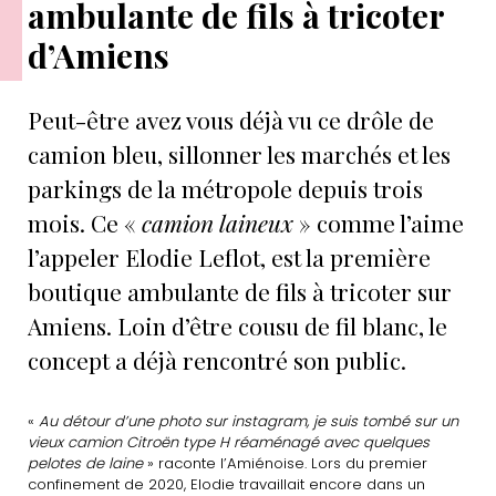
ambulante de fils à tricoter
d’Amiens
Peut-être avez vous déjà vu ce drôle de
camion bleu, sillonner les marchés et les
parkings de la métropole depuis trois
mois. Ce «
camion laineux
» comme l’aime
l’appeler Elodie Leflot, est la première
boutique ambulante de fils à tricoter sur
Amiens. Loin d’être cousu de fil blanc, le
concept a déjà rencontré son public.
«
Au détour d’une photo sur instagram, je suis tombé sur un
vieux camion Citroën type H réaménagé avec quelques
pelotes de laine
» raconte l’Amiénoise. Lors du premier
confinement de 2020, Elodie travaillait encore dans un