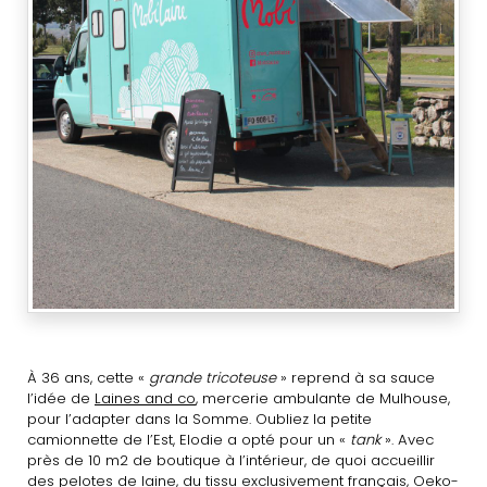
À 36 ans, cette «
grande tricoteuse
» reprend à sa sauce
l’idée de
Laines and co
, mercerie ambulante de Mulhouse,
pour l’adapter dans la Somme. Oubliez la petite
camionnette de l’Est, Elodie a opté pour un «
tank
». Avec
près de 10 m2 de boutique à l’intérieur, de quoi accueillir
des pelotes de laine, du tissu exclusivement français, Oeko-