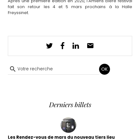
Après une première édition en 2020, l'Amiens bière festival
fait son retour les 4 et 5 mars prochains à la Halle
Freyssinet.
OK
Derniers billets
Les Rendez-vous de mars du nouveau tiers lieu