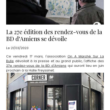
La 27e édition des rendez-vous de la
BD d'Amiens se dévoile
Le 21/03/2023
Ce vendredi 17 mars, l'association
On A Marché Sur La
Bulle
dévoilait à la presse et au grand public, l'affiche des
27e rendez-vous de la BD d'Amiens
qui auront lieu en juin
prochain à la Halle Freyssinet.