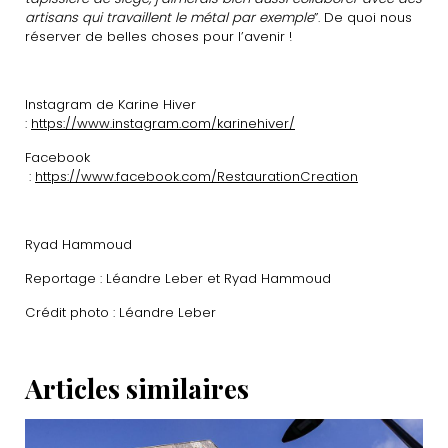
artisans qui travaillent le métal par exemple
”. De quoi nous
réserver de belles choses pour l’avenir !
Instagram de Karine Hiver
:
https://www.instagram.com/karinehiver/
Facebook
:
https://www.facebook.com/RestaurationCreation
Ryad Hammoud
Reportage : Léandre Leber et Ryad Hammoud
Crédit photo : Léandre Leber
Articles similaires