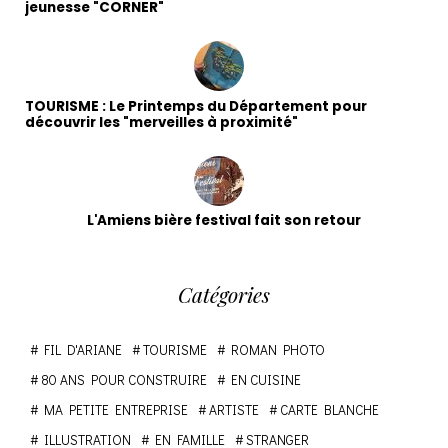
jeunesse "CORNER"
TOURISME : Le Printemps du Département pour
découvrir les "merveilles à proximité"
L'Amiens bière festival fait son retour
Catégories
FIL D'ARIANE
TOURISME
ROMAN PHOTO
80 ANS POUR CONSTRUIRE
EN CUISINE
MA PETITE ENTREPRISE
ARTISTE
CARTE BLANCHE
ILLUSTRATION
EN FAMILLE
STRANGER