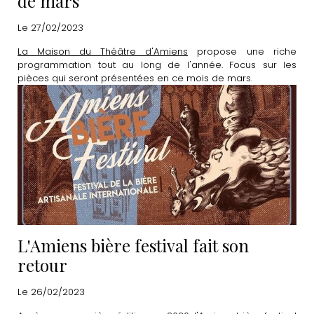
de mars
Le 27/02/2023
La Maison du Théâtre d'Amiens
propose une riche
programmation tout au long de l'année. Focus sur les
pièces qui seront présentées en ce mois de mars.
L'Amiens bière festival fait son
retour
Le 26/02/2023