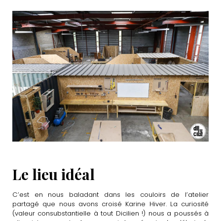
Le lieu idéal
C’est en nous baladant dans les couloirs de l’atelier
partagé que nous avons croisé Karine Hiver. La curiosité
(valeur consubstantielle à tout Dicilien !) nous a poussés à