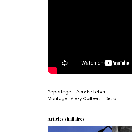
Reportage : Léandre Leber
Montage : Alexy Guilbert - Dicilà
Articles similaires