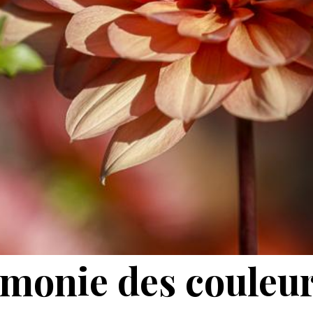
rmonie des couleur