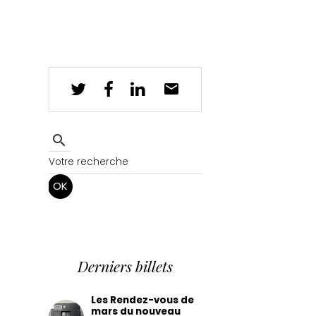
OK
Derniers billets
Les Rendez-vous de
mars du nouveau