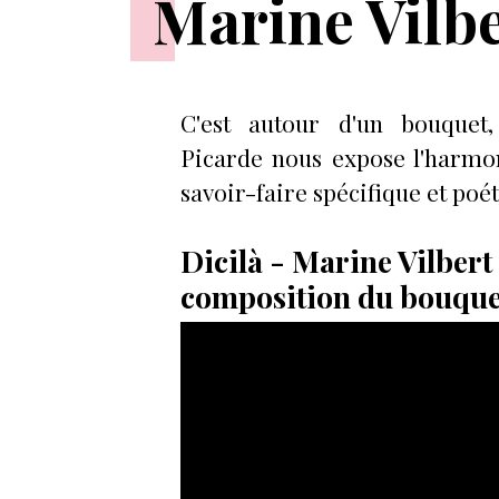
Marine Vilb
C'est autour d'un bouque
Picarde nous expose l'harmo
savoir-faire spécifique et poé
Dicilà - Marine Vilbert 
composition du bouquet