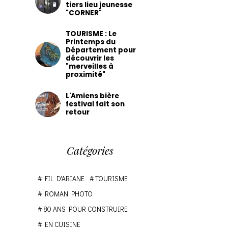
tiers lieu jeunesse
"CORNER"
TOURISME : Le
Printemps du
Département pour
découvrir les
"merveilles à
proximité"
L'Amiens bière
festival fait son
retour
Catégories
FIL D'ARIANE
TOURISME
ROMAN PHOTO
80 ANS POUR CONSTRUIRE
EN CUISINE