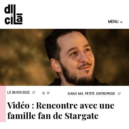
MENU
LE 06/05/2022
0
DANS
MA PETITE ENTREPRISE
Vidéo : Rencontre avec une
famille fan de Stargate