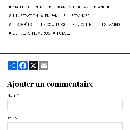
MA PETITE ENTREPRISE
ARTISTE
CARTE BLANCHE
ILLUSTRATION
EN FAMILLE
STRANGER
LES GOÛTS ET LES COULEURS
RENCONTRE
LES MAINS
DERNIERS NUMÉROS
POÉSIE
Partager
Facebook
X
Email
Ajouter un commentaire
Nom
E-mail