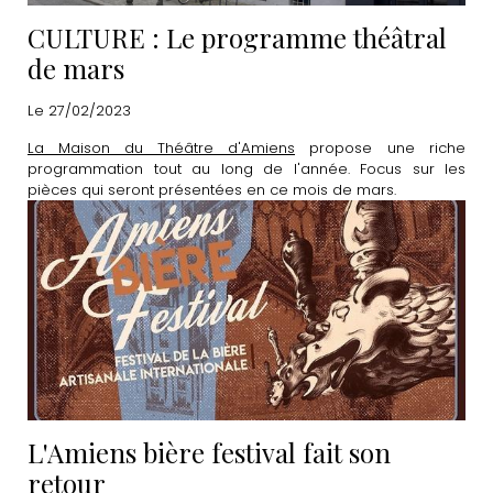
CULTURE : Le programme théâtral
de mars
Le 27/02/2023
La Maison du Théâtre d'Amiens
propose une riche
programmation tout au long de l'année. Focus sur les
pièces qui seront présentées en ce mois de mars.
L'Amiens bière festival fait son
retour