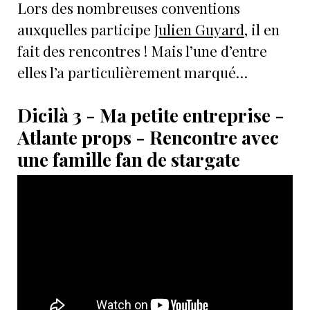
Lors des nombreuses conventions
auxquelles participe
Julien Guyard,
il en
fait des rencontres ! Mais l’une d’entre
elles l’a particulièrement marqué…
Dicilà 3 - Ma petite entreprise -
Atlante props - Rencontre avec
une famille fan de stargate