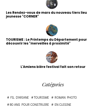
Les Rendez-vous de mars du nouveau tiers lieu
jeunesse "CORNER"
TOURISME : Le Printemps du Département pour
découvrir les "merveilles à proximité"
L'Amiens bière festival fait son retour
Catégories
FIL D'ARIANE
TOURISME
ROMAN PHOTO
80 ANS POUR CONSTRUIRE
EN CUISINE