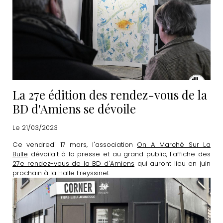
La 27e édition des rendez-vous de la
BD d'Amiens se dévoile
Le 21/03/2023
Ce vendredi 17 mars, l'association
On A Marché Sur La
Bulle
dévoilait à la presse et au grand public, l'affiche des
27e rendez-vous de la BD d'Amiens
qui auront lieu en juin
prochain à la Halle Freyssinet.