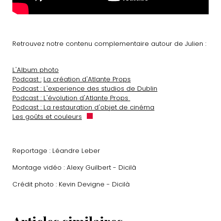
Retrouvez notre contenu complementaire autour de Julien :
L'Album photo
Podcast :
La création d'Atlante Props
Podcast : L'experience des studios de Dublin
Podcast : L'évolution d'Atlante Props
Podcast : La restauration d'objet de cinéma
Les goûts et couleurs
Reportage : Léandre Leber
Montage vidéo : Alexy Guilbert - Dicilà
Crédit photo : Kevin Devigne - Dicilà