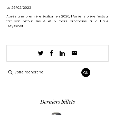
Le 26/02/2023
Après une première édition en 2020, l'Amiens bière festival
fait son retour les 4 et 5 mars prochains à la Halle
Freyssinet.
OK
Derniers billets