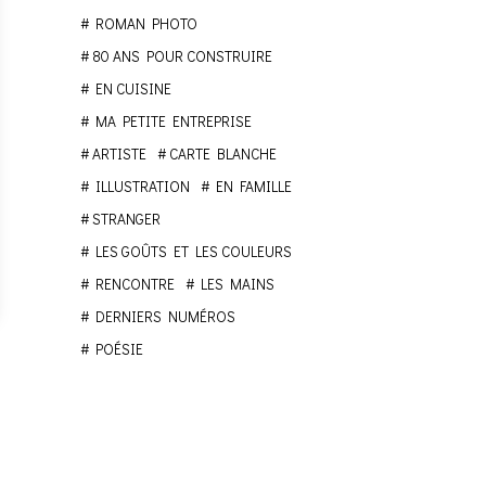
ROMAN PHOTO
80 ANS POUR CONSTRUIRE
EN CUISINE
MA PETITE ENTREPRISE
ARTISTE
CARTE BLANCHE
ILLUSTRATION
EN FAMILLE
STRANGER
LES GOÛTS ET LES COULEURS
RENCONTRE
LES MAINS
DERNIERS NUMÉROS
POÉSIE