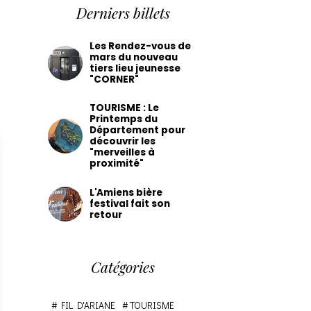
Derniers billets
Les Rendez-vous de
mars du nouveau
tiers lieu jeunesse
"CORNER"
TOURISME : Le
Printemps du
Département pour
découvrir les
"merveilles à
proximité"
L'Amiens bière
festival fait son
retour
Catégories
FIL D'ARIANE
TOURISME