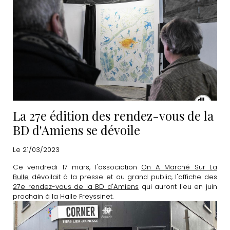
La 27e édition des rendez-vous de la
BD d'Amiens se dévoile
Le 21/03/2023
Ce vendredi 17 mars, l'association
On A Marché Sur La
Bulle
dévoilait à la presse et au grand public, l'affiche des
27e rendez-vous de la BD d'Amiens
qui auront lieu en juin
prochain à la Halle Freyssinet.