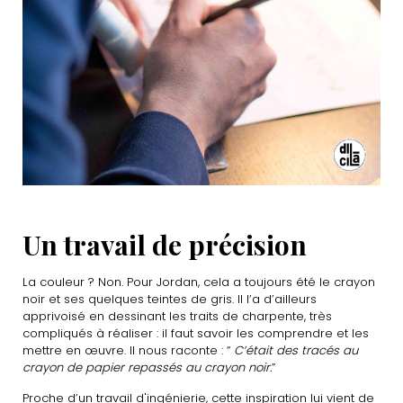
Un travail de précision
La couleur ? Non. Pour Jordan, cela a toujours été le crayon
noir et ses quelques teintes de gris. Il l’a d’ailleurs
apprivoisé en dessinant les traits de charpente, très
compliqués à réaliser : il faut savoir les comprendre et les
mettre en œuvre. Il nous raconte : “
C’était des tracés au
crayon de papier repassés au crayon noir.
”
Proche d’un travail d'ingénierie, cette inspiration lui vient de