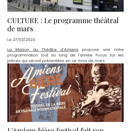
CULTURE : Le programme théâtral
de mars
Le 27/02/2023
La Maison du Théâtre d'Amiens
propose une riche
programmation tout au long de l'année. Focus sur les
pièces qui seront présentées en ce mois de mars.
L'Amiens bière festival fait son