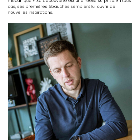
mécanique ? Sa découverte est une réelle surprise. En tous
cas, ses premières ébauches semblent lui ouvrir de
nouvelles inspirations.