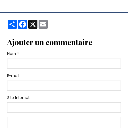
Partager
Facebook
X
Email
Ajouter un commentaire
Nom
E-mail
Site Internet