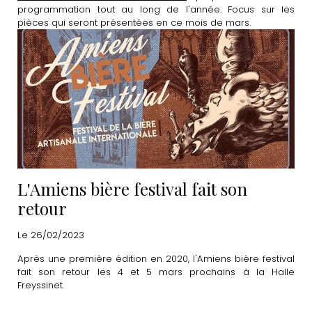
programmation tout au long de l'année. Focus sur les
pièces qui seront présentées en ce mois de mars.
L'Amiens bière festival fait son
retour
Le 26/02/2023
Après une première édition en 2020, l'Amiens bière festival
fait son retour les 4 et 5 mars prochains à la Halle
Freyssinet.