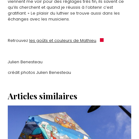
viennent me voir pour des réglages très fin, ils savent ce
qu’ils cherchent et quand je réussis à l’obtenir c’est
gratifiant. » Le plaisir du luthier se trouve aussi dans les
échanges avec les musiciens.
Retrouvez
les goûts et couleurs de Mathieu
.
Julien Benesteau
crédit photos Julien Benesteau
Articles similaires