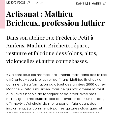
LE 10/01/2022
0
DANS
LES MAINS
Artisanat : Mathieu
Bricheux, profession luthier
Dans son atelier rue Frédéric Petit à
Amiens, Mathieu Bricheux répare,
restaure et fabrique des violons, altos,
violoncelles et autre contrebasses.
« Ce sont tous les mêmes instruments, mais dans des tailles
différentes » sourit le luthier de 41 ans. Mathieu Bricheux a
commencé sa formation au début des années 2000 outre-
Manche. « J’étais musicien, mais ce qui m’a amené là c’est
que j’avais besoin de fabriquer et de créer avec mes
mains, ça ne me suffisait pas de travailler dans un bureau,
affirme-t-il. J’ai choisi de me lancer en fabriquant des
instruments, j’ai commencé par les guitares classiques et