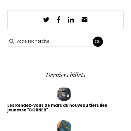
OK
Derniers billets
Les Rendez-vous de mars du nouveau tiers lieu
jeunesse "CORNER"