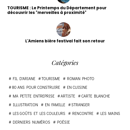
TOURISME : Le Printemps du Département pour
découvrir les "merveilles à proximité"
L'Amiens bière festival fait son retour
Catégories
FIL D'ARIANE
TOURISME
ROMAN PHOTO
80 ANS POUR CONSTRUIRE
EN CUISINE
MA PETITE ENTREPRISE
ARTISTE
CARTE BLANCHE
ILLUSTRATION
EN FAMILLE
STRANGER
LES GOÛTS ET LES COULEURS
RENCONTRE
LES MAINS
DERNIERS NUMÉROS
POÉSIE