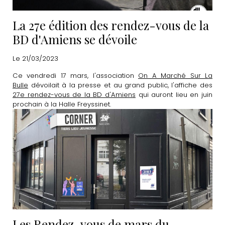
La 27e édition des rendez-vous de la
BD d'Amiens se dévoile
Le 21/03/2023
Ce vendredi 17 mars, l'association
On A Marché Sur La
Bulle
dévoilait à la presse et au grand public, l'affiche des
27e rendez-vous de la BD d'Amiens
qui auront lieu en juin
prochain à la Halle Freyssinet.
Les Rendez-vous de mars du