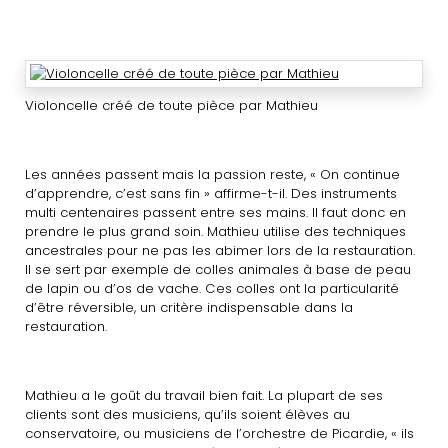
Violoncelle créé de toute pièce par Mathieu
Les années passent mais la passion reste, « On continue
d’apprendre, c’est sans fin » affirme-t-il. Des instruments
multi centenaires passent entre ses mains. Il faut donc en
prendre le plus grand soin. Mathieu utilise des techniques
ancestrales pour ne pas les abimer lors de la restauration.
Il se sert par exemple de colles animales à base de peau
de lapin ou d’os de vache. Ces colles ont la particularité
d’être réversible, un critère indispensable dans la
restauration.
Mathieu a le goût du travail bien fait. La plupart de ses
clients sont des musiciens, qu’ils soient élèves au
conservatoire, ou musiciens de l’orchestre de Picardie, « ils