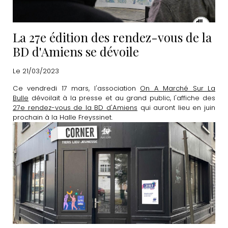
La 27e édition des rendez-vous de la
BD d'Amiens se dévoile
Le 21/03/2023
Ce vendredi 17 mars, l'association
On A Marché Sur La
Bulle
dévoilait à la presse et au grand public, l'affiche des
27e rendez-vous de la BD d'Amiens
qui auront lieu en juin
prochain à la Halle Freyssinet.