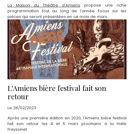
La Maison du Théâtre d'Amiens
propose une riche
programmation tout au long de l'année. Focus sur les
pièces qui seront présentées en ce mois de mars.
L'Amiens bière festival fait son
retour
Le 26/02/2023
Après une première édition en 2020, l'Amiens bière festival
fait son retour les 4 et 5 mars prochains à la Halle
Freyssinet.