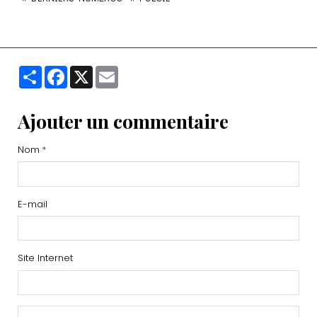
Partager
Facebook
X
Email
Ajouter un commentaire
Nom
E-mail
Site Internet