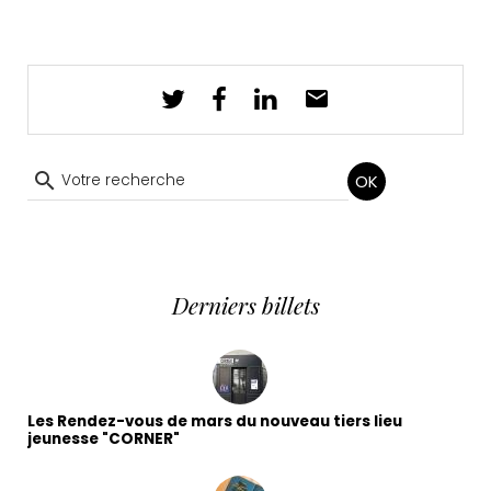
OK
Derniers billets
Les Rendez-vous de mars du nouveau tiers lieu
jeunesse "CORNER"