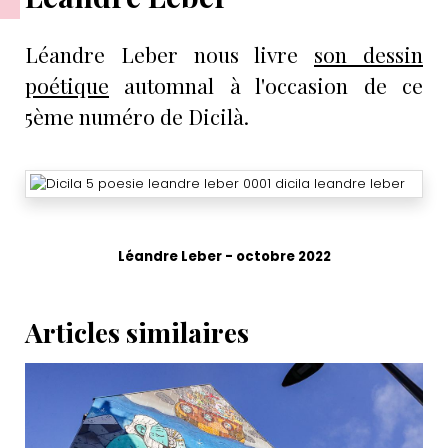
Léandre Leber nous livre
son dessin
poétique
automnal à l'occasion de ce
5ème numéro de Dicilà.
Léandre Leber - octobre 2022
Articles similaires