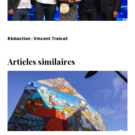
Rédaction : Vincent Trelcat
Articles similaires