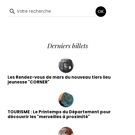
OK
Derniers billets
Les Rendez-vous de mars du nouveau tiers lieu
jeunesse "CORNER"
TOURISME : Le Printemps du Département pour
découvrir les "merveilles à proximité"