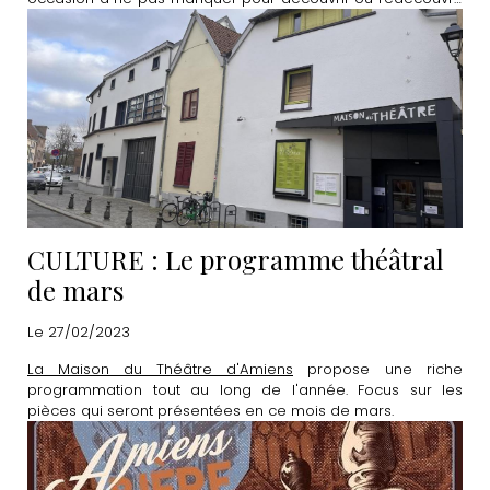
de nombreux lieux emblématiques de la Somme.
CULTURE : Le programme théâtral
de mars
Le 27/02/2023
La Maison du Théâtre d'Amiens
propose une riche
programmation tout au long de l'année. Focus sur les
pièces qui seront présentées en ce mois de mars.