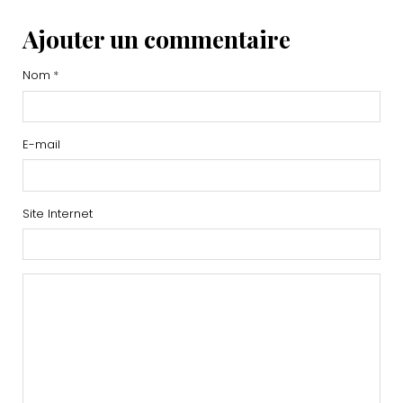
Ajouter un commentaire
Nom
E-mail
Site Internet