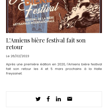
L'Amiens bière festival fait son
retour
Le 26/02/2023
Après une première édition en 2020, l'Amiens bière festival
fait son retour les 4 et 5 mars prochains à la Halle
Freyssinet.