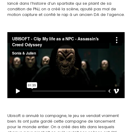
lancé dans l’histoire d’un spartiate qui se plaint de sa
condition de PNJ, on a créé la scène, ajouté pas mal de
motion capture et confié le rap à un ancien DA de l’agence.
Ubisoft a annulé la campagne, le jeu se vendait vraiment
bien. Ils ont juste gardé cette campagne de lancement
pour le monde entier. On a créé des kits dans lesquels