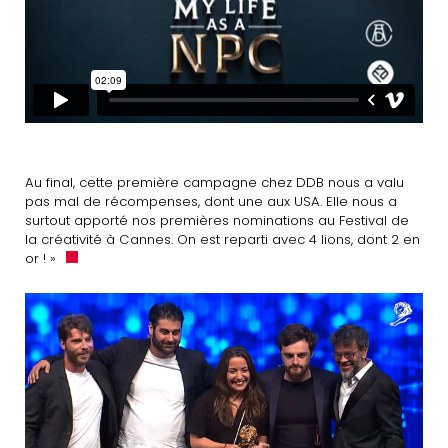
Au final, cette première campagne chez DDB nous a valu
pas mal de récompenses, dont une aux USA. Elle nous a
surtout apporté nos premières nominations au Festival de
la créativité à Cannes. On est reparti avec 4 lions, dont 2 en
or ! »