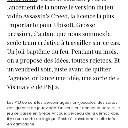
lancement de la nouvelle version du jeu
vidéo Assassin’s Creed, la licence la plus
importante pour Ubisoft. Grosse
pression, d’autant que nous sommes la
seule team créative à travailler sur ce cas.
Un joli baptême du feu. Pendant un mois,
on a proposé des idées, toutes rejetées. Et
un vendredi soir, juste avant de quitter
l’agence, on lance une idée, une sorte de «
Vis ma vie de PNJ ».
Les PNJ ce sont les personnages non-jouables, des sortes
de figurants de jeux vidéo. On veut leur donner la parole. Le
jeu se passe en Grèce Antique, berceau de la démocratie,
il y a une sorte de logique. Reste à transformer cette idée
en campagne.