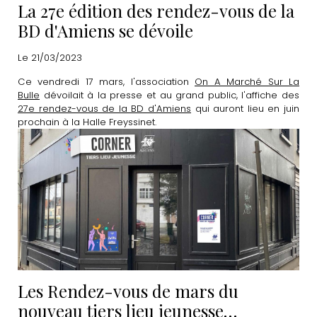
La 27e édition des rendez-vous de la
BD d'Amiens se dévoile
Le 21/03/2023
Ce vendredi 17 mars, l'association
On A Marché Sur La
Bulle
dévoilait à la presse et au grand public, l'affiche des
27e rendez-vous de la BD d'Amiens
qui auront lieu en juin
prochain à la Halle Freyssinet.
Les Rendez-vous de mars du
nouveau tiers lieu jeunesse