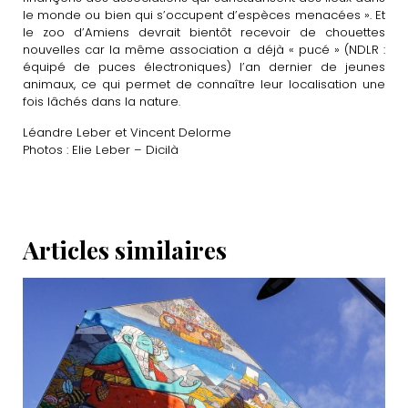
le monde ou bien qui s’occupent d’espèces menacées ». Et
le zoo d’Amiens devrait bientôt recevoir de chouettes
nouvelles car la même association a déjà « pucé » (NDLR :
équipé de puces électroniques) l’an dernier de jeunes
animaux, ce qui permet de connaître leur localisation une
fois lâchés dans la nature.
Léandre Leber et Vincent Delorme
Photos : Elie Leber – Dicilà
Articles similaires