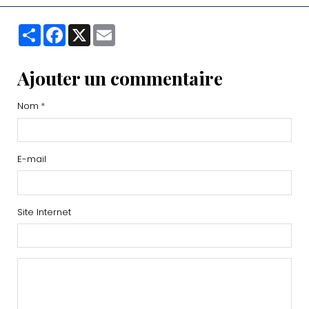
Partager
Facebook
X
Email
Ajouter un commentaire
Nom
E-mail
Site Internet