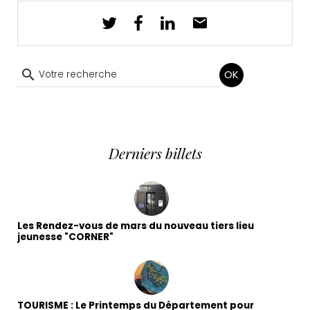
OK
Derniers billets
Les Rendez-vous de mars du nouveau tiers lieu
jeunesse "CORNER"
TOURISME : Le Printemps du Département pour