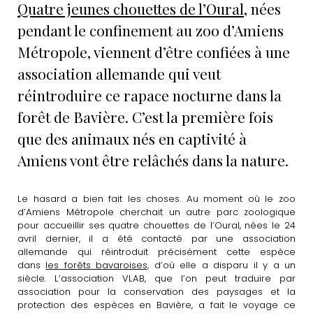
Quatre jeunes chouettes de l’Oural
, nées
pendant le confinement au zoo d’Amiens
Métropole, viennent d’être confiées à une
association allemande qui veut
réintroduire ce rapace nocturne dans la
forêt de Bavière. C’est la première fois
que des animaux nés en captivité à
Amiens vont être relâchés dans la nature.
Le hasard a bien fait les choses. Au moment où le zoo
d’Amiens Métropole cherchait un autre parc zoologique
pour accueillir ses quatre chouettes de l’Oural, nées le 24
avril dernier, il a été contacté par une association
allemande qui réintroduit précisément cette espèce
dans
les forêts bavaroises,
d’où elle a disparu il y a un
siècle. L’association VLAB, que l’on peut traduire par
association pour la conservation des paysages et la
protection des espèces en Bavière, a fait le voyage ce