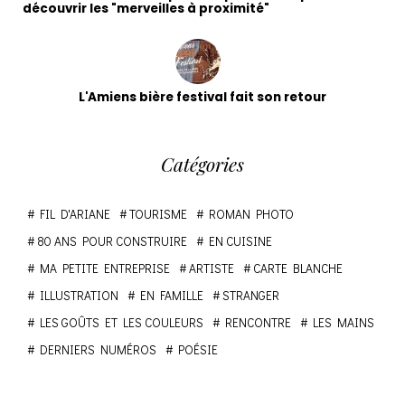
découvrir les "merveilles à proximité"
L'Amiens bière festival fait son retour
Catégories
FIL D'ARIANE
TOURISME
ROMAN PHOTO
80 ANS POUR CONSTRUIRE
EN CUISINE
MA PETITE ENTREPRISE
ARTISTE
CARTE BLANCHE
ILLUSTRATION
EN FAMILLE
STRANGER
LES GOÛTS ET LES COULEURS
RENCONTRE
LES MAINS
DERNIERS NUMÉROS
POÉSIE