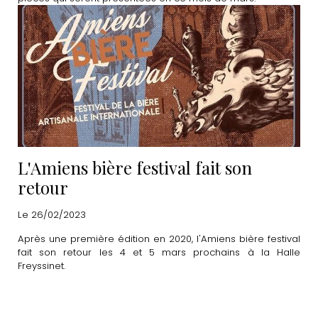
L'Amiens bière festival fait son
retour
Le 26/02/2023
Après une première édition en 2020, l'Amiens bière festival
fait son retour les 4 et 5 mars prochains à la Halle
Freyssinet.