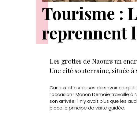
Tourisme : L
reprennent l
Les grottes de Naours un endr
Une cité souterraine, située 
Curieux et curieuses de savoir ce qu’i
l’occasion ! Manon Demaie travaille à
son arrivée, il n’y avait plus que les au
place le principe de visite guidée.