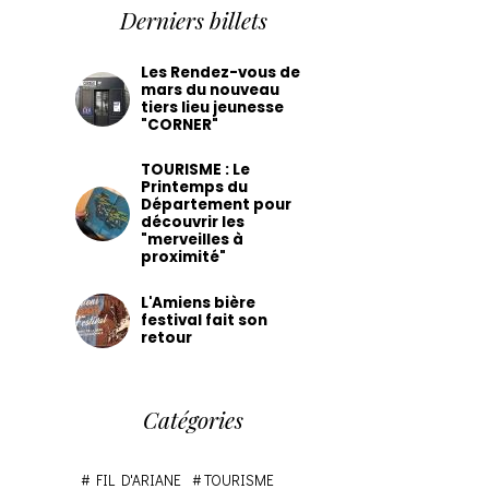
Derniers billets
Les Rendez-vous de
mars du nouveau
tiers lieu jeunesse
"CORNER"
TOURISME : Le
Printemps du
Département pour
découvrir les
"merveilles à
proximité"
L'Amiens bière
festival fait son
retour
Catégories
FIL D'ARIANE
TOURISME