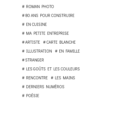
ROMAN PHOTO
80 ANS POUR CONSTRUIRE
EN CUISINE
MA PETITE ENTREPRISE
ARTISTE
CARTE BLANCHE
ILLUSTRATION
EN FAMILLE
STRANGER
LES GOÛTS ET LES COULEURS
RENCONTRE
LES MAINS
DERNIERS NUMÉROS
POÉSIE