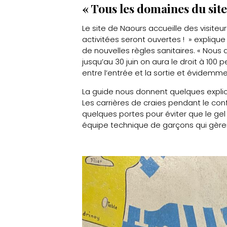
« Tous les domaines du site 
Le site de Naours accueille des visiteur
activitées seront ouvertes ! » expliq
de nouvelles règles sanitaires. « Nous 
jusqu’au 30 juin on aura le droit à 10
entre l’entrée et la sortie et évidemme
La guide nous donnent quelques explic
Les carrières de craies pendant le con
quelques portes pour éviter que le gel
équipe technique de garçons qui gèrent