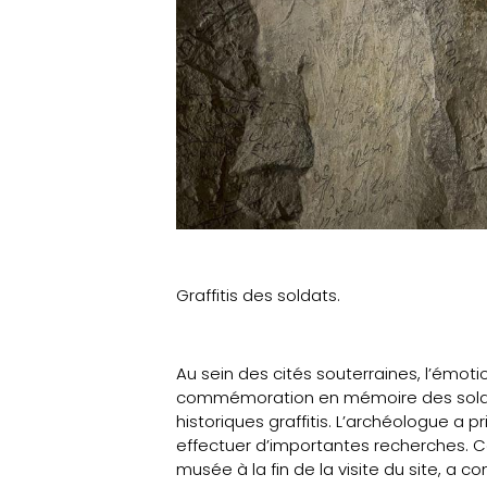
Graffitis des soldats.
Au sein des cités souterraines, l’émot
commémoration en mémoire des soldat
historiques graffitis. L’archéologue a pr
effectuer d’importantes recherches. Cert
musée à la fin de la visite du site, a c