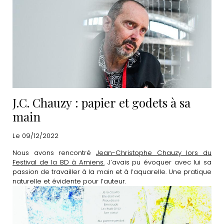
J.C. Chauzy : papier et godets à sa
main
Le 09/12/2022
Nous avons rencontré
Jean-Christophe Chauzy lors du
Festival de la BD à Amiens.
J’avais pu évoquer avec lui sa
passion de travailler à la main et à l’aquarelle. Une pratique
naturelle et évidente pour l’auteur.