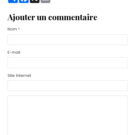
Ajouter un commentaire
Nom
E-mail
Site Internet