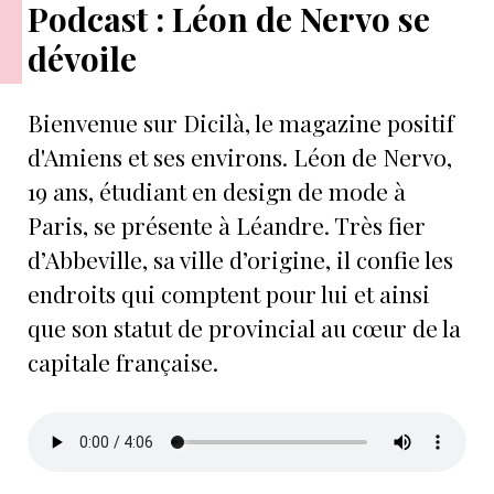
Podcast : Léon de Nervo se
dévoile
Bienvenue sur Dicilà, le magazine positif
d'Amiens et ses environs. Léon de Nervo,
19 ans, étudiant en design de mode à
Paris, se présente à Léandre. Très fier
d’Abbeville, sa ville d’origine, il confie les
endroits qui comptent pour lui et ainsi
que son statut de provincial au cœur de la
capitale française.