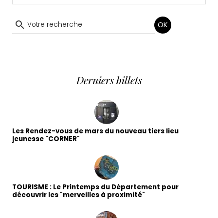
OK
Derniers billets
Les Rendez-vous de mars du nouveau tiers lieu
jeunesse "CORNER"
TOURISME : Le Printemps du Département pour
découvrir les "merveilles à proximité"