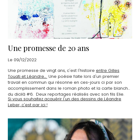
Une promesse de 20 ans
Le 09/12/2022
Une promesse de vingt ans, c'est l'histoire
entre Gilles
Touati et Léandre...
Une poésie faite lors d'un premier
travail en commun qui résonne en ces-jours ci par son
accomplissement dans le roman photo et la carte blanche
du dicilà #6. Deux reportages réalisés avec son fils Elie.
Si vous souhaitez acquérir l'un des dessins de Léandre
Leber, c'est par ici !