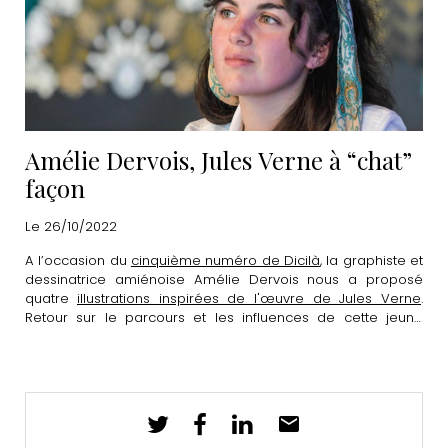
Amélie Dervois, Jules Verne à “chat”
façon
Le 26/10/2022
A l’occasion du
cinquième numéro de Dicilà
, la graphiste et
dessinatrice amiénoise Amélie Dervois nous a proposé
quatre
illustrations inspirées de l'œuvre de Jules Verne
.
Retour sur le parcours et les influences de cette jeune
artiste.