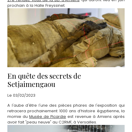
prochain à la Halle Freyssinet.
En quête des secrets de
Setjaimengaou
Le 03/02/2023
A l'aube d'être l'une des pièces phares de l'exposition qui
retracera prochainement 1000 ans d’histoire égyptienne, la
momie du
Musée de Picardie
est revenue à Amiens après
avoir fait "peau neuve" au C2RMF, à Versailles.